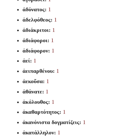
ἀδύνατος:
1
ἀδελφόθεος:
1
ἀδιάκριτοι:
1
ἀδιάφοροι:
1
ἀδιάφορον:
1
ἀεί:
1
ἀειπαρθένου:
1
ἀεκοῦσα:
1
ἀθάνατε:
1
ἀκόλουθος:
1
ἀκαθαρτότητος:
1
ἀκανόνιστα δογματίζεις:
1
ἀκατάλληλον:
1