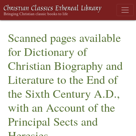
Scanned pages available
for Dictionary of
Christian Biography and
Literature to the End of
the Sixth Century A.D.,
with an Account of the
Principal Sects and
Heresies.