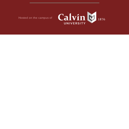
Hosted on the campus of