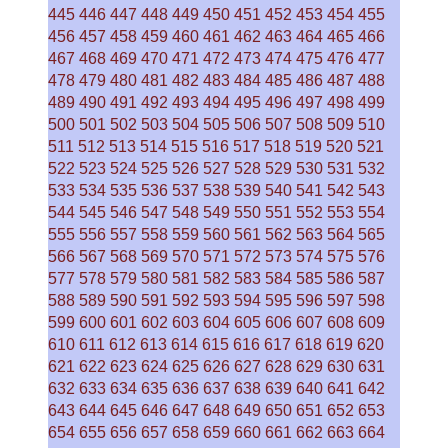
445
446
447
448
449
450
451
452
453
454
455
456
457
458
459
460
461
462
463
464
465
466
467
468
469
470
471
472
473
474
475
476
477
478
479
480
481
482
483
484
485
486
487
488
489
490
491
492
493
494
495
496
497
498
499
500
501
502
503
504
505
506
507
508
509
510
511
512
513
514
515
516
517
518
519
520
521
522
523
524
525
526
527
528
529
530
531
532
533
534
535
536
537
538
539
540
541
542
543
544
545
546
547
548
549
550
551
552
553
554
555
556
557
558
559
560
561
562
563
564
565
566
567
568
569
570
571
572
573
574
575
576
577
578
579
580
581
582
583
584
585
586
587
588
589
590
591
592
593
594
595
596
597
598
599
600
601
602
603
604
605
606
607
608
609
610
611
612
613
614
615
616
617
618
619
620
621
622
623
624
625
626
627
628
629
630
631
632
633
634
635
636
637
638
639
640
641
642
643
644
645
646
647
648
649
650
651
652
653
654
655
656
657
658
659
660
661
662
663
664