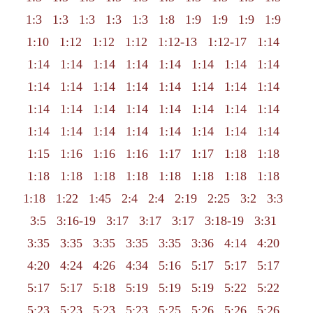
1:3
1:3
1:3
1:3
1:3
1:8
1:9
1:9
1:9
1:9
1:10
1:12
1:12
1:12
1:12-13
1:12-17
1:14
1:14
1:14
1:14
1:14
1:14
1:14
1:14
1:14
1:14
1:14
1:14
1:14
1:14
1:14
1:14
1:14
1:14
1:14
1:14
1:14
1:14
1:14
1:14
1:14
1:14
1:14
1:14
1:14
1:14
1:14
1:14
1:14
1:15
1:16
1:16
1:16
1:17
1:17
1:18
1:18
1:18
1:18
1:18
1:18
1:18
1:18
1:18
1:18
1:18
1:22
1:45
2:4
2:4
2:19
2:25
3:2
3:3
3:5
3:16-19
3:17
3:17
3:17
3:18-19
3:31
3:35
3:35
3:35
3:35
3:35
3:36
4:14
4:20
4:20
4:24
4:26
4:34
5:16
5:17
5:17
5:17
5:17
5:17
5:18
5:19
5:19
5:19
5:22
5:22
5:23
5:23
5:23
5:23
5:25
5:26
5:26
5:26