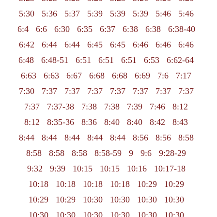
5:30
5:36
5:37
5:39
5:39
5:39
5:46
5:46
6:4
6:6
6:30
6:35
6:37
6:38
6:38
6:38-40
6:42
6:44
6:44
6:45
6:45
6:46
6:46
6:46
6:48
6:48-51
6:51
6:51
6:51
6:53
6:62-64
6:63
6:63
6:67
6:68
6:68
6:69
7:6
7:17
7:30
7:37
7:37
7:37
7:37
7:37
7:37
7:37
7:37
7:37-38
7:38
7:38
7:39
7:46
8:12
8:12
8:35-36
8:36
8:40
8:40
8:42
8:43
8:44
8:44
8:44
8:44
8:44
8:56
8:56
8:58
8:58
8:58
8:58
8:58-59
9
9:6
9:28-29
9:32
9:39
10:15
10:15
10:16
10:17-18
10:18
10:18
10:18
10:18
10:29
10:29
10:29
10:29
10:30
10:30
10:30
10:30
10:30
10:30
10:30
10:30
10:30
10:30