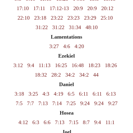
17:10
17:11
17:12-13
20:9
20:9
20:12
22:10
23:18
23:22
23:23
23:29
25:10
31:22
31:22
31:34
48:10
Lamentations
3:27
4:6
4:20
Ezekiel
3:12
9:4
11:13
16:25
16:48
18:23
18:26
18:32
28:2
34:2
34:2
44
Daniel
3:18
3:25
4:3
4:19
6:5
6:11
6:11
6:13
7:5
7:7
7:13
7:14
7:25
9:24
9:24
9:27
Hosea
4:12
6:3
6:6
7:13
7:15
8:7
9:4
11:1
Joel