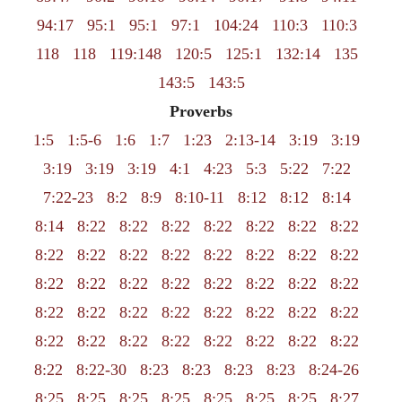
94:17
95:1
95:1
97:1
104:24
110:3
110:3
118
118
119:148
120:5
125:1
132:14
135
143:5
143:5
Proverbs
1:5
1:5-6
1:6
1:7
1:23
2:13-14
3:19
3:19
3:19
3:19
3:19
4:1
4:23
5:3
5:22
7:22
7:22-23
8:2
8:9
8:10-11
8:12
8:12
8:14
8:14
8:22
8:22
8:22
8:22
8:22
8:22
8:22
8:22
8:22
8:22
8:22
8:22
8:22
8:22
8:22
8:22
8:22
8:22
8:22
8:22
8:22
8:22
8:22
8:22
8:22
8:22
8:22
8:22
8:22
8:22
8:22
8:22
8:22
8:22
8:22
8:22
8:22
8:22
8:22
8:22
8:22-30
8:23
8:23
8:23
8:23
8:24-26
8:25
8:25
8:25
8:25
8:25
8:25
8:25
8:27