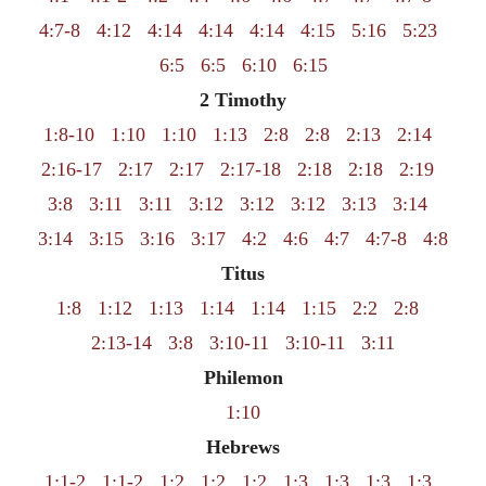
4:7-8
4:12
4:14
4:14
4:14
4:15
5:16
5:23
6:5
6:5
6:10
6:15
2 Timothy
1:8-10
1:10
1:10
1:13
2:8
2:8
2:13
2:14
2:16-17
2:17
2:17
2:17-18
2:18
2:18
2:19
3:8
3:11
3:11
3:12
3:12
3:12
3:13
3:14
3:14
3:15
3:16
3:17
4:2
4:6
4:7
4:7-8
4:8
Titus
1:8
1:12
1:13
1:14
1:14
1:15
2:2
2:8
2:13-14
3:8
3:10-11
3:10-11
3:11
Philemon
1:10
Hebrews
1:1-2
1:1-2
1:2
1:2
1:2
1:3
1:3
1:3
1:3