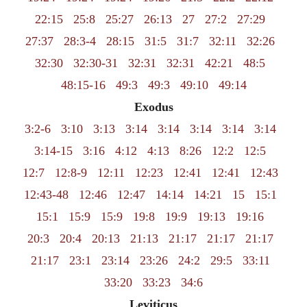
22:15
25:8
25:27
26:13
27
27:2
27:29
27:37
28:3-4
28:15
31:5
31:7
32:11
32:26
32:30
32:30-31
32:31
32:31
42:21
48:5
48:15-16
49:3
49:3
49:10
49:14
Exodus
3:2-6
3:10
3:13
3:14
3:14
3:14
3:14
3:14
3:14-15
3:16
4:12
4:13
8:26
12:2
12:5
12:7
12:8-9
12:11
12:23
12:41
12:41
12:43
12:43-48
12:46
12:47
14:14
14:21
15
15:1
15:1
15:9
15:9
19:8
19:9
19:13
19:16
20:3
20:4
20:13
21:13
21:17
21:17
21:17
21:17
23:1
23:14
23:26
24:2
29:5
33:11
33:20
33:23
34:6
Leviticus