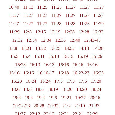
10:40
11:13
11:25
11:25
11:27
11:27
11:27
11:27
11:27
11:27
11:27
11:27
11:27
11:27
11:27
11:27
11:27
11:28
11:28
11:28
11:29
11:29
12:8
12:15
12:19
12:28
12:28
12:32
12:32
12:34
12:34
12:36
12:40
12:43-45
13:8
13:21
13:22
13:25
13:52
14:13
14:28
15:3
15:4
15:11
15:13
15:13
15:19
15:26
15:28
16:13
16:13
16:16
16:16
16:16
16:16
16:16
16:16-17
16:18
16:22-23
16:23
16:23
16:24
16:24
17:5
17:5
17:5
17:20
18:6
18:6
18:6
18:19
18:20
18:20
18:24
19:4
19:4
19:4
19:6
19:21
19:27
20:16
20:22-23
20:28
20:32
21:2
21:19
21:33
21:37
22:12
22:12
22:21
22:21
22:29