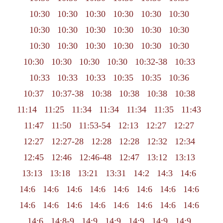
10:30
10:30
10:30
10:30
10:30
10:30
10:30
10:30
10:30
10:30
10:30
10:30
10:30
10:30
10:30
10:30
10:30
10:30
10:30
10:30
10:30
10:30
10:32-38
10:33
10:33
10:33
10:33
10:35
10:35
10:36
10:37
10:37-38
10:38
10:38
10:38
10:38
11:14
11:25
11:34
11:34
11:34
11:35
11:43
11:47
11:50
11:53-54
12:13
12:27
12:27
12:27
12:27-28
12:28
12:28
12:32
12:34
12:45
12:46
12:46-48
12:47
13:12
13:13
13:13
13:18
13:21
13:31
14:2
14:3
14:6
14:6
14:6
14:6
14:6
14:6
14:6
14:6
14:6
14:6
14:6
14:6
14:6
14:6
14:6
14:6
14:6
14:6
14:8-9
14:9
14:9
14:9
14:9
14:9