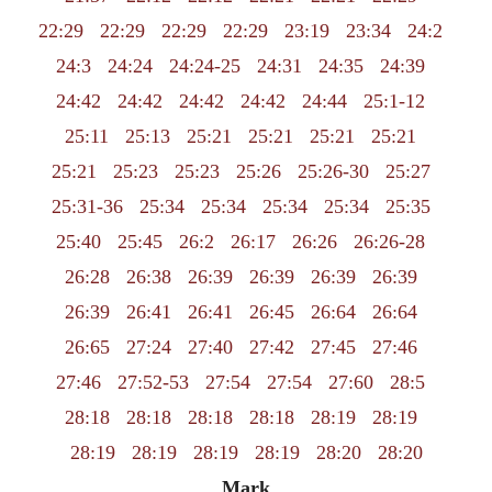
22:29
22:29
22:29
22:29
23:19
23:34
24:2
24:3
24:24
24:24-25
24:31
24:35
24:39
24:42
24:42
24:42
24:42
24:44
25:1-12
25:11
25:13
25:21
25:21
25:21
25:21
25:21
25:23
25:23
25:26
25:26-30
25:27
25:31-36
25:34
25:34
25:34
25:34
25:35
25:40
25:45
26:2
26:17
26:26
26:26-28
26:28
26:38
26:39
26:39
26:39
26:39
26:39
26:41
26:41
26:45
26:64
26:64
26:65
27:24
27:40
27:42
27:45
27:46
27:46
27:52-53
27:54
27:54
27:60
28:5
28:18
28:18
28:18
28:18
28:19
28:19
28:19
28:19
28:19
28:19
28:20
28:20
Mark