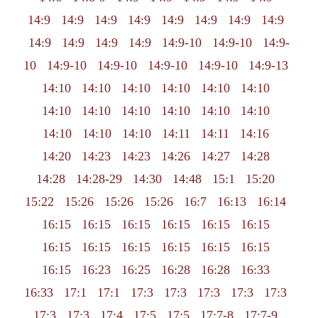
14:9
14:9
14:9
14:9
14:9
14:9
14:9
14:9
14:9
14:9
14:9
14:9
14:9-10
14:9-10
14:9-
10
14:9-10
14:9-10
14:9-10
14:9-10
14:9-13
14:10
14:10
14:10
14:10
14:10
14:10
14:10
14:10
14:10
14:10
14:10
14:10
14:10
14:10
14:10
14:11
14:11
14:16
14:20
14:23
14:23
14:26
14:27
14:28
14:28
14:28-29
14:30
14:48
15:1
15:20
15:22
15:26
15:26
15:26
16:7
16:13
16:14
16:15
16:15
16:15
16:15
16:15
16:15
16:15
16:15
16:15
16:15
16:15
16:15
16:15
16:23
16:25
16:28
16:28
16:33
16:33
17:1
17:1
17:3
17:3
17:3
17:3
17:3
17:3
17:3
17:4
17:5
17:5
17:7-8
17:7-9