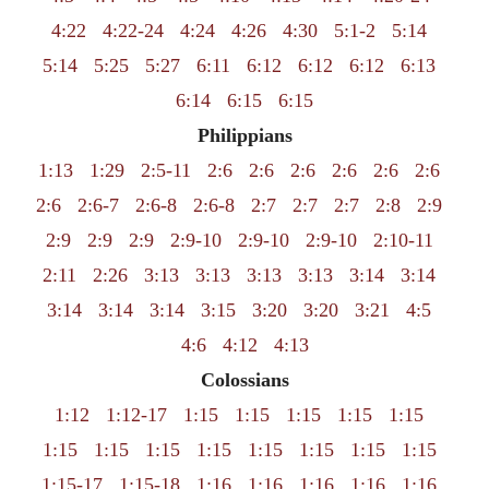
4:22
4:22-24
4:24
4:26
4:30
5:1-2
5:14
5:14
5:25
5:27
6:11
6:12
6:12
6:12
6:13
6:14
6:15
6:15
Philippians
1:13
1:29
2:5-11
2:6
2:6
2:6
2:6
2:6
2:6
2:6
2:6-7
2:6-8
2:6-8
2:7
2:7
2:7
2:8
2:9
2:9
2:9
2:9
2:9-10
2:9-10
2:9-10
2:10-11
2:11
2:26
3:13
3:13
3:13
3:13
3:14
3:14
3:14
3:14
3:14
3:15
3:20
3:20
3:21
4:5
4:6
4:12
4:13
Colossians
1:12
1:12-17
1:15
1:15
1:15
1:15
1:15
1:15
1:15
1:15
1:15
1:15
1:15
1:15
1:15
1:15-17
1:15-18
1:16
1:16
1:16
1:16
1:16