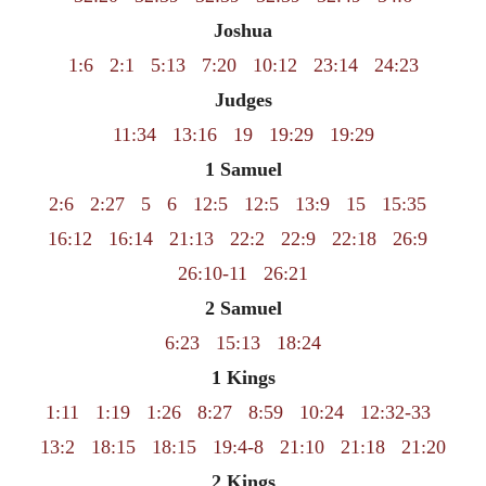
Joshua
1:6
2:1
5:13
7:20
10:12
23:14
24:23
Judges
11:34
13:16
19
19:29
19:29
1 Samuel
2:6
2:27
5
6
12:5
12:5
13:9
15
15:35
16:12
16:14
21:13
22:2
22:9
22:18
26:9
26:10-11
26:21
2 Samuel
6:23
15:13
18:24
1 Kings
1:11
1:19
1:26
8:27
8:59
10:24
12:32-33
13:2
18:15
18:15
19:4-8
21:10
21:18
21:20
2 Kings