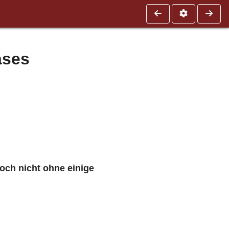
ases
och nicht ohne einige