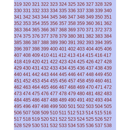
319
320
321
322
323
324
325
326
327
328
329
330
331
332
333
334
335
336
337
338
339
340
341
342
343
344
345
346
347
348
349
350
351
352
353
354
355
356
357
358
359
360
361
362
363
364
365
366
367
368
369
370
371
372
373
374
375
376
377
378
379
380
381
382
383
384
385
386
387
388
389
390
391
392
393
394
395
396
397
398
399
400
401
402
403
404
405
406
407
408
409
410
411
412
413
414
415
416
417
418
419
420
421
422
423
424
425
426
427
428
429
430
431
432
433
434
435
436
437
438
439
440
441
442
443
444
445
446
447
448
449
450
451
452
453
454
455
456
457
458
459
460
461
462
463
464
465
466
467
468
469
470
471
472
473
474
475
476
477
478
479
480
481
482
483
484
485
486
487
488
489
490
491
492
493
494
495
496
497
498
499
500
501
502
503
504
505
506
507
508
509
510
511
512
513
514
515
516
517
518
519
520
521
522
523
524
525
526
527
528
529
530
531
532
533
534
535
536
537
538