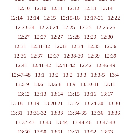
12:10
12:10
12:11
12:12
12:13
12:14
12:14
12:14
12:15
12:15-16
12:17-21
12:22
12:23-24
12:23-24
12:25
12:25
12:25-26
12:27
12:27
12:27
12:28
12:29
12:30
12:31
12:31-32
12:33
12:34
12:35
12:36
12:36
12:37
12:37
12:38-39
12:39
12:39
12:41
12:41-42
12:41-42
12:42
12:46-49
12:47-48
13:1
13:2
13:2
13:3
13:3-5
13:4
13:5-9
13:6
13:6-8
13:9
13:10-11
13:11
13:12
13:13
13:14
13:15
13:16
13:17
13:18
13:19
13:20-21
13:22
13:24-30
13:30
13:31
13:31-32
13:33
13:34-35
13:36
13:36
13:37-43
13:43
13:44
13:44-46
13:47-48
13:50
13:50
13:51
13:51
13:52
13:53