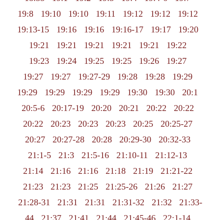
19:8
19:10
19:10
19:11
19:12
19:12
19:12
19:13-15
19:16
19:16
19:16-17
19:17
19:20
19:21
19:21
19:21
19:21
19:21
19:22
19:23
19:24
19:25
19:25
19:26
19:27
19:27
19:27
19:27-29
19:28
19:28
19:29
19:29
19:29
19:29
19:29
19:30
19:30
20:1
20:5-6
20:17-19
20:20
20:21
20:22
20:22
20:22
20:23
20:23
20:23
20:25
20:25-27
20:27
20:27-28
20:28
20:29-30
20:32-33
21:1-5
21:3
21:5-16
21:10-11
21:12-13
21:14
21:16
21:16
21:18
21:19
21:21-22
21:23
21:23
21:25
21:25-26
21:26
21:27
21:28-31
21:31
21:31
21:31-32
21:32
21:33-
44
21:37
21:41
21:44
21:45-46
22:1-14