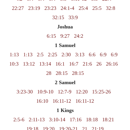
22:27
23:19
23:23
24:1-4
25:4
25:5
32:8
32:15
33:9
Joshua
6:15
9:27
24:2
1 Samuel
1:13
1:13
2:5
2:25
2:30
3:13
6:6
6:9
6:9
10:3
13:12
13:14
16:1
16:7
21:6
26
26:16
28
28:15
28:15
2 Samuel
3:23-30
10:9-10
12:7-9
12:20
15:25-26
16:10
16:11-12
16:11-12
1 Kings
2:5-6
2:11-13
3:10-14
17:16
18:18
18:21
19:18
19:20
19:20-21
21
21:19