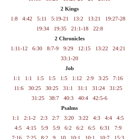
2 Kings
1:8
4:42
5:11
5:19-21
13:2
13:21
19:27-28
19:34
19:35
21:1-18
22:8
2 Chronicles
1:11-12
6:30
8:7-9
9:29
12:15
13:22
24:21
33:1-20
Job
1:1
1:1
1:5
1:5
1:5
1:12
2:9
3:25
7:16
11:6
30:25
30:25
31:1
31:1
31:24
31:25
31:25
38:7
40:3
40:4
42:5-6
Psalms
1:1
2:1-2
2:3
2:7
3:20
3:22
4:3
4:4
4:5
4:5
4:15
5:9
5:9
6:2
6:2
6:5
6:31
7:9
7:16
7:25
8:2
9
10
10:1
10:1
10:7
15:3