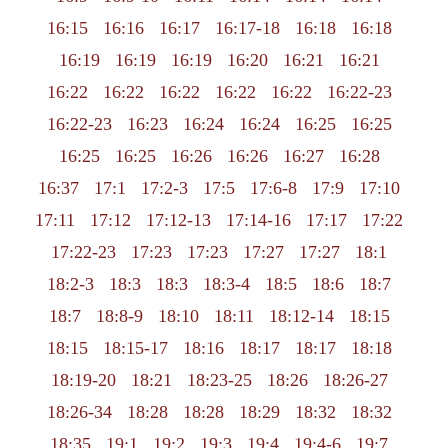
16:15
16:16
16:17
16:17-18
16:18
16:18
16:19
16:19
16:19
16:20
16:21
16:21
16:22
16:22
16:22
16:22
16:22
16:22-23
16:22-23
16:23
16:24
16:24
16:25
16:25
16:25
16:25
16:26
16:26
16:27
16:28
16:37
17:1
17:2-3
17:5
17:6-8
17:9
17:10
17:11
17:12
17:12-13
17:14-16
17:17
17:22
17:22-23
17:23
17:23
17:27
17:27
18:1
18:2-3
18:3
18:3
18:3-4
18:5
18:6
18:7
18:7
18:8-9
18:10
18:11
18:12-14
18:15
18:15
18:15-17
18:16
18:17
18:17
18:18
18:19-20
18:21
18:23-25
18:26
18:26-27
18:26-34
18:28
18:28
18:29
18:32
18:32
18:35
19:1
19:2
19:3
19:4
19:4-6
19:7