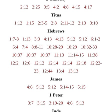
2:12
2:25
3:5
4:2
4:8
4:15
4:17
Titus
1:12
1:15
2:3-5
2:8
2:11-12
2:13
3:10
Hebrews
1:7-8
1:13
3:3
4:13
4:13
5:12
5:12
6:1-2
6:4
7:4
8:8-11
10:28-29
10:29
10:32-33
10:37
10:37
10:37
11:13
11:14-15
11:38
12:2
12:6
12:12
12:14
12:14
12:18
12:22-
23
12:44
13:4
13:13
James
4:6
5:12
5:12
5:14-15
5:15
1 Peter
3:7
3:15
3:19-20
4:6
5:13
Jude