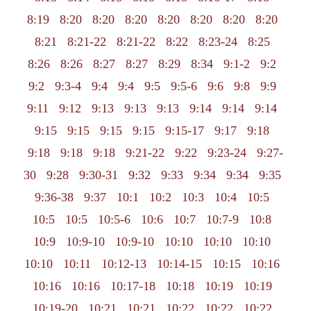
8:19
8:20
8:20
8:20
8:20
8:20
8:20
8:20
8:21
8:21-22
8:21-22
8:22
8:23-24
8:25
8:26
8:26
8:27
8:27
8:29
8:34
9:1-2
9:2
9:2
9:3-4
9:4
9:4
9:5
9:5-6
9:6
9:8
9:9
9:11
9:12
9:13
9:13
9:13
9:14
9:14
9:14
9:15
9:15
9:15
9:15
9:15-17
9:17
9:18
9:18
9:18
9:18
9:21-22
9:22
9:23-24
9:27-
30
9:28
9:30-31
9:32
9:33
9:34
9:34
9:35
9:36-38
9:37
10:1
10:2
10:3
10:4
10:5
10:5
10:5
10:5-6
10:6
10:7
10:7-9
10:8
10:9
10:9-10
10:9-10
10:10
10:10
10:10
10:10
10:11
10:12-13
10:14-15
10:15
10:16
10:16
10:16
10:17-18
10:18
10:19
10:19
10:19-20
10:21
10:21
10:22
10:22
10:22