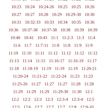
10:23
10:24
10:24-26
10:25
10:25
10:26
10:27
10:27
10:28
10:29
10:29-30
10:30
10:31
10:32-33
10:33
10:34
10:35
10:36
10:36
10:37-38
10:37-38
10:38
10:39
10:39
10:40
10:41
10:43
11:1
11:2-3
11:3
11:4
11:6
11:7
11:7-11
11:8
11:8
11:9
11:9
11:10
11:10
11:11
11:12
11:12
11:12
11:12
11:13
11:14
11:15
11:16-17
11:16-19
11:17
11:18
11:18-19
11:19
11:19
11:19
11:20-21
11:20-24
11:21-22
11:22-24
11:23
11:23
11:25-26
11:27
11:27
11:27
11:28
11:28
11:29
11:29
11:29
11:29-30
11:30
12:1
12:2
12:2
12:3
12:3
12:3-4
12:3-4
12:5
12:5
12:6
12:7
12:7
12:7
12:8
12:9-10