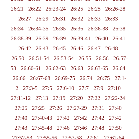
26:21
26:22
26:23-24
26:25
26:25
26:26-28
26:27
26:29
26:31
26:32
26:33
26:33
26:34
26:34-35
26:35
26:36
26:36-38
26:38
26:38-39
26:39
26:39
26:39-41
26:40
26:41
26:42
26:43
26:45
26:46
26:47
26:48
26:50
26:51-54
26:53-54
26:55
26:56
26:57-
58
26:60-61
26:62-63
26:63
26:63-65
26:64
26:66
26:67-68
26:69-75
26:74
26:75
27:1-
2
27:3-5
27:5
27:6-10
27:7
27:9
27:10
27:11-12
27:13
27:19
27:20
27:22
27:22-24
27:25
27:25
27:26
27:27-29
27:31
27:40
27:40
27:40-43
27:42
27:42
27:42
27:42
27:43
27:45-48
27:46
27:46
27:48
27:50
27:52-53
27:55-56
27:57-58
27:61
27:62-64