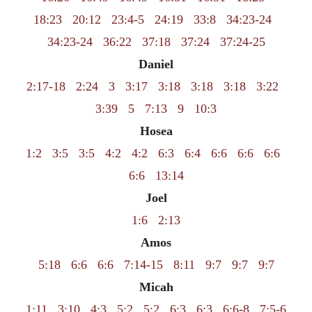
18:23
20:12
23:4-5
24:19
33:8
34:23-24
34:23-24
36:22
37:18
37:24
37:24-25
Daniel
2:17-18
2:24
3
3:17
3:18
3:18
3:18
3:22
3:39
5
7:13
9
10:3
Hosea
1:2
3:5
3:5
4:2
4:2
6:3
6:4
6:6
6:6
6:6
6:6
13:14
Joel
1:6
2:13
Amos
5:18
6:6
6:6
7:14-15
8:11
9:7
9:7
9:7
Micah
1:11
3:10
4:3
5:2
5:2
6:3
6:3
6:6-8
7:5-6