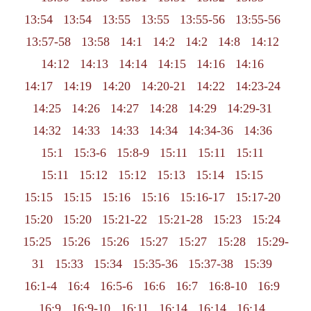
13:54
13:54
13:55
13:55
13:55-56
13:55-56
13:57-58
13:58
14:1
14:2
14:2
14:8
14:12
14:12
14:13
14:14
14:15
14:16
14:16
14:17
14:19
14:20
14:20-21
14:22
14:23-24
14:25
14:26
14:27
14:28
14:29
14:29-31
14:32
14:33
14:33
14:34
14:34-36
14:36
15:1
15:3-6
15:8-9
15:11
15:11
15:11
15:11
15:12
15:12
15:13
15:14
15:15
15:15
15:15
15:16
15:16
15:16-17
15:17-20
15:20
15:20
15:21-22
15:21-28
15:23
15:24
15:25
15:26
15:26
15:27
15:27
15:28
15:29-
31
15:33
15:34
15:35-36
15:37-38
15:39
16:1-4
16:4
16:5-6
16:6
16:7
16:8-10
16:9
16:9
16:9-10
16:11
16:14
16:14
16:14