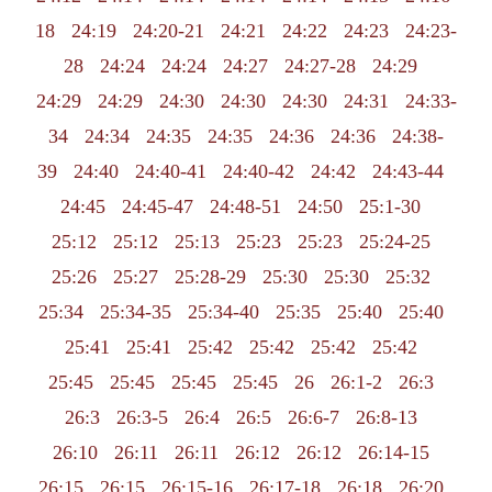
18
24:19
24:20-21
24:21
24:22
24:23
24:23-
28
24:24
24:24
24:27
24:27-28
24:29
24:29
24:29
24:30
24:30
24:30
24:31
24:33-
34
24:34
24:35
24:35
24:36
24:36
24:38-
39
24:40
24:40-41
24:40-42
24:42
24:43-44
24:45
24:45-47
24:48-51
24:50
25:1-30
25:12
25:12
25:13
25:23
25:23
25:24-25
25:26
25:27
25:28-29
25:30
25:30
25:32
25:34
25:34-35
25:34-40
25:35
25:40
25:40
25:41
25:41
25:42
25:42
25:42
25:42
25:45
25:45
25:45
25:45
26
26:1-2
26:3
26:3
26:3-5
26:4
26:5
26:6-7
26:8-13
26:10
26:11
26:11
26:12
26:12
26:14-15
26:15
26:15
26:15-16
26:17-18
26:18
26:20