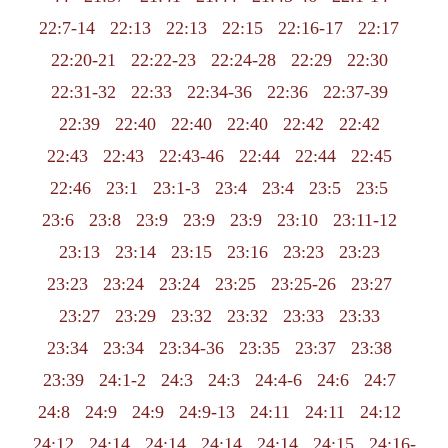
22:7-14
22:13
22:13
22:15
22:16-17
22:17
22:20-21
22:22-23
22:24-28
22:29
22:30
22:31-32
22:33
22:34-36
22:36
22:37-39
22:39
22:40
22:40
22:40
22:42
22:42
22:43
22:43
22:43-46
22:44
22:44
22:45
22:46
23:1
23:1-3
23:4
23:4
23:5
23:5
23:6
23:8
23:9
23:9
23:9
23:10
23:11-12
23:13
23:14
23:15
23:16
23:23
23:23
23:23
23:24
23:24
23:25
23:25-26
23:27
23:27
23:29
23:32
23:32
23:33
23:33
23:34
23:34
23:34-36
23:35
23:37
23:38
23:39
24:1-2
24:3
24:3
24:4-6
24:6
24:7
24:8
24:9
24:9
24:9-13
24:11
24:11
24:12
24:12
24:14
24:14
24:14
24:14
24:15
24:16-