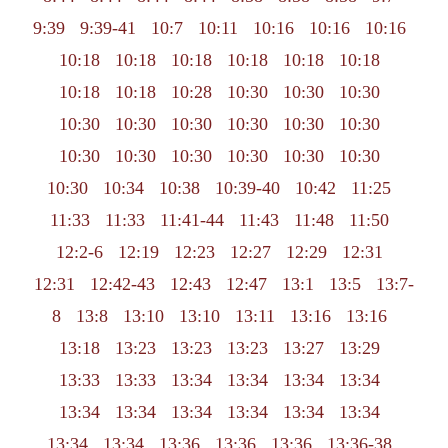
9:39
9:39-41
10:7
10:11
10:16
10:16
10:16
10:18
10:18
10:18
10:18
10:18
10:18
10:18
10:18
10:28
10:30
10:30
10:30
10:30
10:30
10:30
10:30
10:30
10:30
10:30
10:30
10:30
10:30
10:30
10:30
10:30
10:34
10:38
10:39-40
10:42
11:25
11:33
11:33
11:41-44
11:43
11:48
11:50
12:2-6
12:19
12:23
12:27
12:29
12:31
12:31
12:42-43
12:43
12:47
13:1
13:5
13:7-
8
13:8
13:10
13:10
13:11
13:16
13:16
13:18
13:23
13:23
13:23
13:27
13:29
13:33
13:33
13:34
13:34
13:34
13:34
13:34
13:34
13:34
13:34
13:34
13:34
13:34
13:34
13:36
13:36
13:36
13:36-38