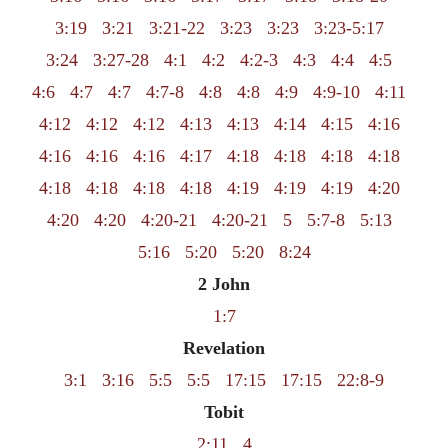
3:19
3:21
3:21-22
3:23
3:23
3:23-5:17
3:24
3:27-28
4:1
4:2
4:2-3
4:3
4:4
4:5
4:6
4:7
4:7
4:7-8
4:8
4:8
4:9
4:9-10
4:11
4:12
4:12
4:12
4:13
4:13
4:14
4:15
4:16
4:16
4:16
4:16
4:17
4:18
4:18
4:18
4:18
4:18
4:18
4:18
4:18
4:19
4:19
4:19
4:20
4:20
4:20
4:20-21
4:20-21
5
5:7-8
5:13
5:16
5:20
5:20
8:24
2 John
1:7
Revelation
3:1
3:16
5:5
5:5
17:15
17:15
22:8-9
Tobit
2:11
4