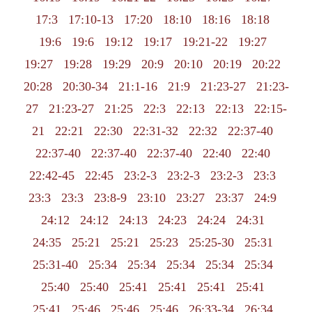
17:3
17:10-13
17:20
18:10
18:16
18:18
19:6
19:6
19:12
19:17
19:21-22
19:27
19:27
19:28
19:29
20:9
20:10
20:19
20:22
20:28
20:30-34
21:1-16
21:9
21:23-27
21:23-
27
21:23-27
21:25
22:3
22:13
22:13
22:15-
21
22:21
22:30
22:31-32
22:32
22:37-40
22:37-40
22:37-40
22:37-40
22:40
22:40
22:42-45
22:45
23:2-3
23:2-3
23:2-3
23:3
23:3
23:3
23:8-9
23:10
23:27
23:37
24:9
24:12
24:12
24:13
24:23
24:24
24:31
24:35
25:21
25:21
25:23
25:25-30
25:31
25:31-40
25:34
25:34
25:34
25:34
25:34
25:40
25:40
25:41
25:41
25:41
25:41
25:41
25:46
25:46
25:46
26:33-34
26:34