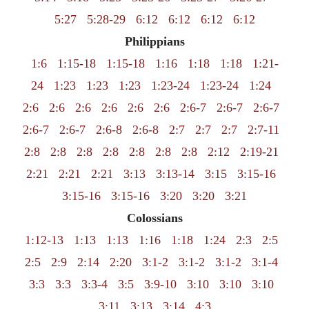
5:27
5:28-29
6:12
6:12
6:12
6:12
Philippians
1:6
1:15-18
1:15-18
1:16
1:18
1:18
1:21-
24
1:23
1:23
1:23
1:23-24
1:23-24
1:24
2:6
2:6
2:6
2:6
2:6
2:6
2:6-7
2:6-7
2:6-7
2:6-7
2:6-7
2:6-8
2:6-8
2:7
2:7
2:7
2:7-11
2:8
2:8
2:8
2:8
2:8
2:8
2:8
2:12
2:19-21
2:21
2:21
2:21
3:13
3:13-14
3:15
3:15-16
3:15-16
3:15-16
3:20
3:20
3:21
Colossians
1:12-13
1:13
1:13
1:16
1:18
1:24
2:3
2:5
2:5
2:9
2:14
2:20
3:1-2
3:1-2
3:1-2
3:1-4
3:3
3:3
3:3-4
3:5
3:9-10
3:10
3:10
3:10
3:11
3:13
3:14
4:3