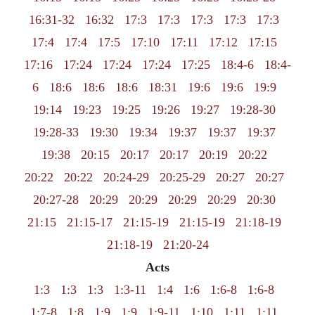
16:31-32
16:32
17:3
17:3
17:3
17:3
17:3
17:4
17:4
17:5
17:10
17:11
17:12
17:15
17:16
17:24
17:24
17:24
17:25
18:4-6
18:4-
6
18:6
18:6
18:6
18:31
19:6
19:6
19:9
19:14
19:23
19:25
19:26
19:27
19:28-30
19:28-33
19:30
19:34
19:37
19:37
19:37
19:38
20:15
20:17
20:17
20:19
20:22
20:22
20:22
20:24-29
20:25-29
20:27
20:27
20:27-28
20:29
20:29
20:29
20:29
20:30
21:15
21:15-17
21:15-19
21:15-19
21:18-19
21:18-19
21:20-24
Acts
1:3
1:3
1:3
1:3-11
1:4
1:6
1:6-8
1:6-8
1:7-8
1:8
1:9
1:9
1:9-11
1:10
1:11
1:11