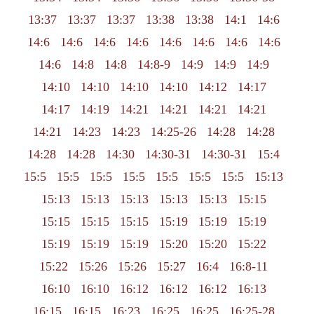
13:37
13:37
13:37
13:38
13:38
14:1
14:6
14:6
14:6
14:6
14:6
14:6
14:6
14:6
14:6
14:6
14:8
14:8
14:8-9
14:9
14:9
14:9
14:10
14:10
14:10
14:10
14:12
14:17
14:17
14:19
14:21
14:21
14:21
14:21
14:21
14:23
14:23
14:25-26
14:28
14:28
14:28
14:28
14:30
14:30-31
14:30-31
15:4
15:5
15:5
15:5
15:5
15:5
15:5
15:5
15:13
15:13
15:13
15:13
15:13
15:13
15:15
15:15
15:15
15:15
15:19
15:19
15:19
15:19
15:19
15:19
15:20
15:20
15:22
15:22
15:26
15:26
15:27
16:4
16:8-11
16:10
16:10
16:12
16:12
16:12
16:13
16:15
16:15
16:23
16:25
16:25
16:25-28