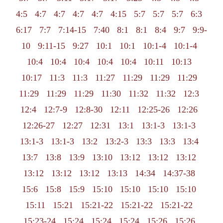
4:5
4:7
4:7
4:7
4:7
4:15
5:7
5:7
5:7
6:3
6:17
7:7
7:14-15
7:40
8:1
8:1
8:4
9:7
9:9-
10
9:11-15
9:27
10:1
10:1
10:1-4
10:1-4
10:4
10:4
10:4
10:4
10:4
10:11
10:13
10:17
11:3
11:3
11:27
11:29
11:29
11:29
11:29
11:29
11:29
11:30
11:32
11:32
12:3
12:4
12:7-9
12:8-30
12:11
12:25-26
12:26
12:26-27
12:27
12:31
13:1
13:1-3
13:1-3
13:1-3
13:1-3
13:2
13:2-3
13:3
13:3
13:4
13:7
13:8
13:9
13:10
13:12
13:12
13:12
13:12
13:12
13:12
13:13
14:34
14:37-38
15:6
15:8
15:9
15:10
15:10
15:10
15:10
15:11
15:21
15:21-22
15:21-22
15:21-22
15:23-24
15:24
15:24
15:24
15:26
15:26