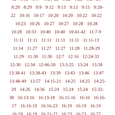
8:29
8:29
9:9
9:12
9:13
9:13
9:15
9:20-
22
10:16
10:17
10:20
10:20
10:22
10:22
10:23
10:26
10:27
10:27
10:28
10:28
10:28
10:33
10:40
10:40
10:41-42
11:7-9
11:11
11:11
11:11
11:11
11:11
11:11-13
11:14
11:27
11:27
11:27
11:28
11:28-29
11:29
11:30
11:30
12:7
12:16
12:24-33
12:30
12:34
12:46-50
13:3-25
13:24
13:38
13:38-41
13:38-43
13:39
13:43
13:46
13:47
13:48-49
13:57
14:15-21
14:25
14:25
14:25-
29
14:26
14:36
15:24
15:24
15:24
15:32-
38
16:13-16
16:13-18
16:15-16
16:16
16:16-
17
16:16-19
16:16-23
16:19
16:19
16:19
16:19
16:19
16:21-22
16:23
16:23
16:27