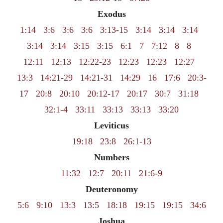
Exodus
1:14
3:6
3:6
3:6
3:13-15
3:14
3:14
3:14
3:14
3:14
3:15
3:15
6:1
7
7:12
8
8
12:11
12:13
12:22-23
12:23
12:23
12:27
13:3
14:21-29
14:21-31
14:29
16
17:6
20:3-
17
20:8
20:10
20:12-17
20:17
30:7
31:18
32:1-4
33:11
33:13
33:13
33:20
Leviticus
19:18
23:8
26:1-13
Numbers
11:32
12:7
20:11
21:6-9
Deuteronomy
5:6
9:10
13:3
13:5
18:18
19:15
19:15
34:6
Joshua