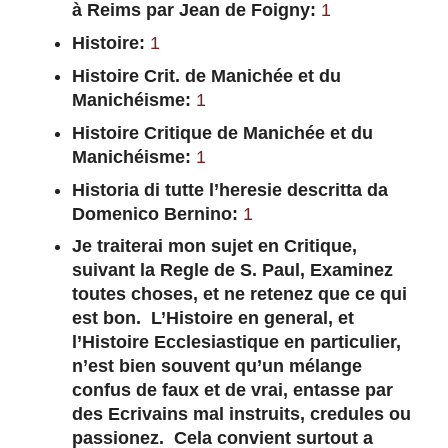
à Reims par Jean de Foigny:
1
Histoire:
1
Histoire Crit. de Manichée et du
Manichéisme:
1
Histoire Critique de Manichée et du
Manichéisme:
1
Historia di tutte l’heresie descritta da
Domenico Bernino:
1
Je traiterai mon sujet en Critique,
suivant la Regle de S. Paul, Examinez
toutes choses, et ne retenez que ce qui
est bon. L’Histoire en general, et
l’Histoire Ecclesiastique en particulier,
n’est bien souvent qu’un mélange
confus de faux et de vrai, entasse par
des Ecrivains mal instruits, credules ou
passionez. Cela convient surtout a