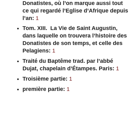
Donatistes, où l’on marque aussi tout
ce qui regardé l’Eglise d’Afrique depuis
l’an:
1
Tom. XIII. La Vie de Saint Augustin,
dans laquelle on trouvera l’histoire des
Donatistes de son temps, et celle des
Pelagiens:
1
Traité du Baptême trad. par l’abbé
Dujat, chapelain d’Étampes. Paris:
1
Troisième partie:
1
première partie:
1