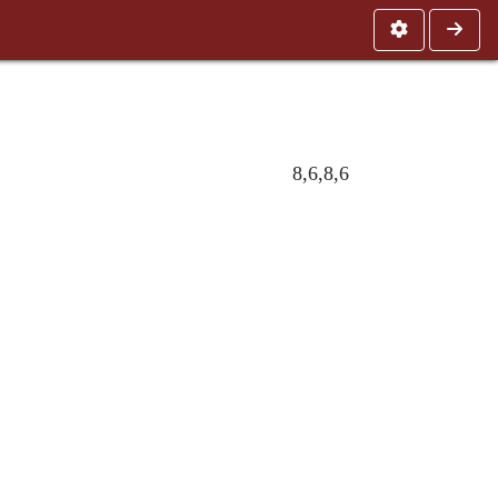
8,6,8,6