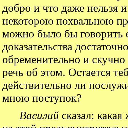
добро и что даже нельзя и
некоторою похвальною пр
можно было бы говорить е
доказательства достаточно
обременительно и скучно
речь об этом. Остается те
действительно ли послуж
мною поступок?
Василий
сказал: какая