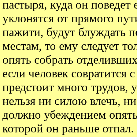
пастыря, куда он поведет 
уклонятся от прямого пут
пажити, будут блуждать 
местам, то ему следует то
опять собрать отделивших
если человек совратится 
предстоит много трудов, 
нельзя ни силою влечь, н
должно убеждением опять 
которой он раньше отпал