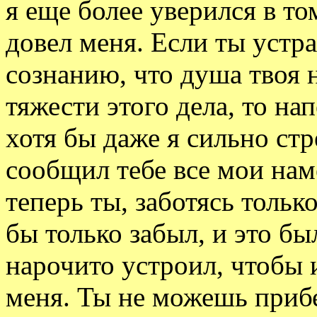
я еще более уверился в то
довел меня. Если ты устра
сознанию, что душа твоя 
тяжести этого дела, то на
хотя бы даже я сильно стр
сообщил тебе все мои наме
теперь ты, заботясь только
бы только забыл, и это бы
нарочито устроил, чтобы 
меня. Ты не можешь прибе