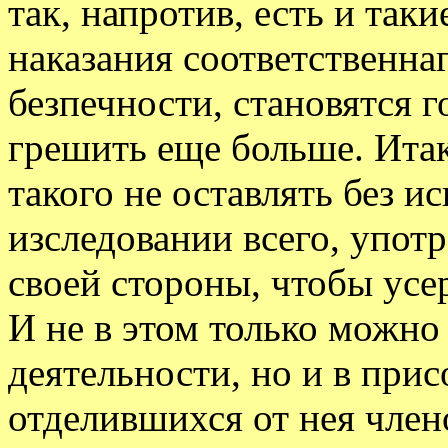
так, напротив, есть и таки
наказания соответственна
безпечности, становятся 
грешить еще больше. Итак
такого не оставлять без и
изследовании всего, упот
своей стороны, чтобы усе
И не в этом только можно
деятельности, но и в при
отделившихся от нея члено