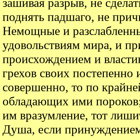
зашивая разрыв, не сделат
поднять падшаго, не прич
Немощные и разслабленны
удовольствиям мира, и п
происхождением и власти
грехов своих постепенно и
совершенно, то по крайне
обладающих ими пороков; 
им вразумление, тот лиши
Душа, если принуждением 