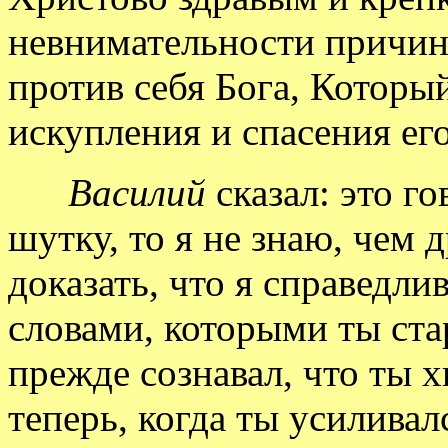
невнимательности причини
против себя Бога, Который
искупления и спасения ег
Василий
сказал: это го
шутку, то я не знаю, чем
доказать, что я справедли
словами, которыми ты ста
прежде сознавал, что ты х
теперь, когда ты усиливал