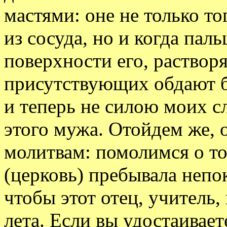
мастями: оне не только то
из сосуда, но и когда пал
поверхности его, растворя
присутствующих обдают б
и теперь не силою моих с
этого мужа. Отойдем же, 
молитвам: помолимся о т
(церковь) пребывала неп
чтобы этот отец, учитель,
лета. Если вы удостаивае