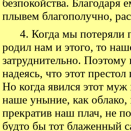
безпокойства. Благодаря е
плывем благополучно, рас
4. Когда мы потеряли 
родил нам и этого, то на
затруднительно. Поэтому 
надеясь, что этот престол
Но когда явился этот муж 
наше уныние, как облако, 
прекратив наш плач, не по
будто бы тот блаженный с