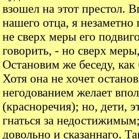
взошел на этот престол. 
нашего отца, я незаметно
не сверх меры его подвиго
говорить, - но сверх меры
Остановим же беседу, как
Хотя она не хочет останов
негодованием желает впол
(красноречия); но, дети, 
гнаться за недостижимым
довольно и сказаннаго. Т