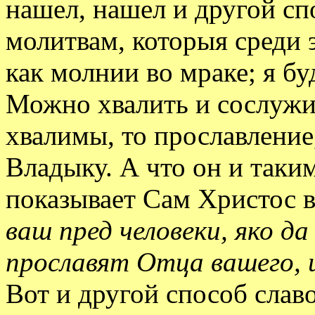
нашел, нашел и другой сп
молитвам, которыя среди 
как молнии во мраке; я бу
Можно хвалить и сослужит
хвалимы, то прославление,
Владыку. А что он и таким
показывает Сам Христос в
ваш пред человеки, яко да
прославят Отца вашего, 
Вот и другой способ слав