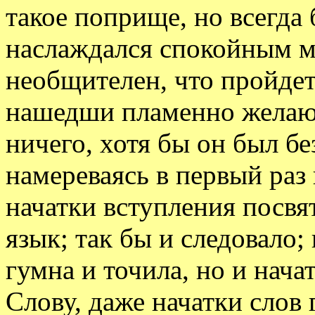
такое поприще, но всегда
наслаждался спокойным мо
необщителен, что пройдет
нашедши пламенно желающ
ничего, хотя бы он был бе
намереваясь в первый раз 
начатки вступления посвя
язык; так бы и следовало;
гумна и точила, но и нач
Слову, даже начатки слов 