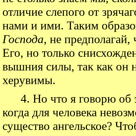
отличие слепого от зрячаг
нами и ими. Таким образо
Господа
, не предполагай,
Его, но только снисхожде
вышния силы, так как он н
херувимы.
4. Но что я говорю об 
когда для человека невозм
существо ангельское? Что