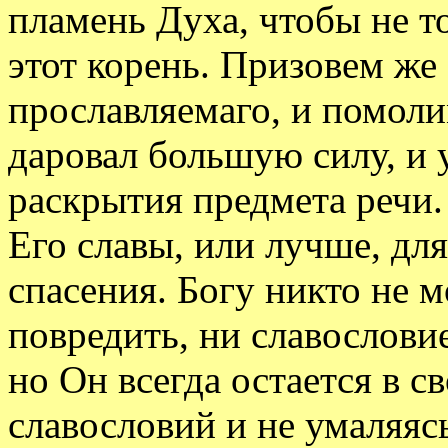
пламень Духа, чтобы не то
этот корень. Призовем же 
прославляемаго, и помоли
даровал большую силу, и 
раскрытия предмета речи.
Его славы, или лучше, дл
спасения. Богу никто не 
повредить, ни славослови
но Он всегда остается в св
славословий и не умаляясь