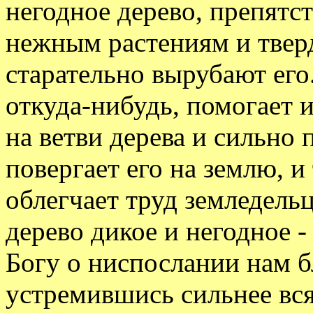
негодное дерево, препятс
нежным растениям и твер
старательно вырубают его
откуда-нибудь, помогает и
на ветви дерева и сильно 
повергает его на землю, 
облегчает труд земледельц
дерево дикое и негодное -
Богу о ниспослании нам б
устремившись сильнее вся