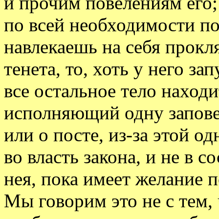
и прочим повелениям его;
по всей необходимости п
навлекаешь на себя прокля
тенета, то, хоть у него за
все остальное тело находи
исполняющий одну заповед
или о посте, из-за этой од
во власть закона, и не в 
нея, пока имеет желание п
Мы говорим это не с тем, 