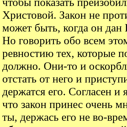
чтобы показать преизобил
Христовой. Закон не проти
может быть, когда он дан
Но говорить обо всем эт
ревностию тех, которые по
должно. Они-то и оскорбл
отстать от него и приступ
держатся его. Согласен и я
что закон принес очень м
ты, держась его не во-вре