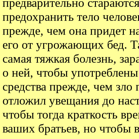
предварительно стараютс
предохранить тело челове
прежде, чем она придет н
его от угрожающих бед. Т
самая тяжкая болезнь, зар
о ней, чтобы употреблен
средства прежде, чем зло 
отложил увещания до наст
чтобы тогда краткость вр
ваших братьев, но чтобы 