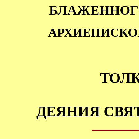
БЛАЖЕННОГ
АРХИЕПИСКО
ТОЛ
ДЕЯНИЯ СВЯ