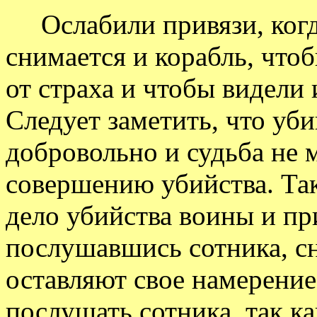
Ослабили привязи, когда
снимается и корабль, что
от страха и чтобы видели
Следует заметить, что уб
добровольно и судьба не 
совершению убийства. Та
дело убийства воины и пр
послушавшись сотника, с
оставляют свое намерени
послушать сотника, так ка