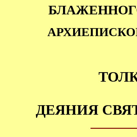
БЛАЖЕННОГ
АРХИЕПИСКО
ТОЛ
ДЕЯНИЯ СВЯ