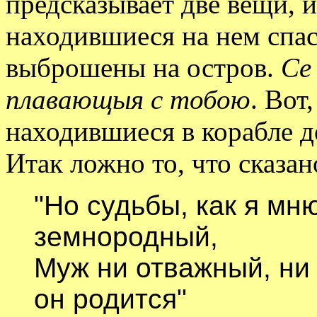
предсказывает две вещи, и
находившиеся на нем спас
выброшены на остров.
Се
плавающыя с тобою
. Вот
находившиеся в корабле 
Итак ложно то, что сказа
"Но судьбы, как я мню
земнородный,
Муж ни отважный, ни 
он родится"