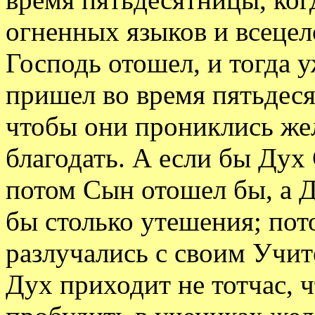
огненных языков и всецел
Господь отошел, и тогда 
пришел во время пятьдесят
чтобы они прониклись же
благодать. А если бы Ду
потом Сын отошел бы, а Д
бы столько утешения; пот
разлучались с своим Учит
Дух приходит не тотчас, 