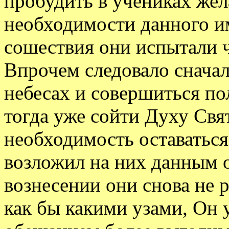
пробудить в учениках жел
необходимости данного и
сошествия они испытали ч
Впрочем следовало сначал
небесах и совершиться п
тогда уже сойти Духу Свя
необходимость оставаться
возложил на них данным 
вознесении они снова не 
как бы какими узами, Он 