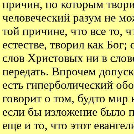
причин, по которым твори
человеческий разум не мо
той причине, что все то, 
естестве, творил как Бог; 
слов Христовых ни в слов
передать. Впрочем допуск
есть гиперболический обо
говорит о том, будто мир
если бы изложение было 
еще и то, что этот еванге