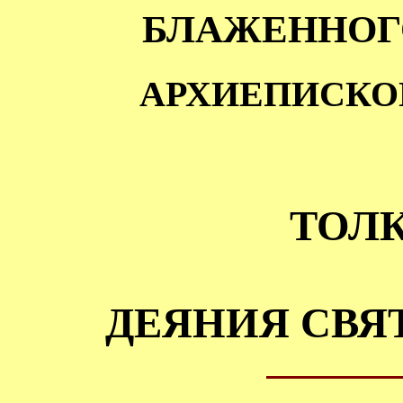
БЛАЖЕННОГ
АРХИЕПИСКО
ТОЛ
ДЕЯНИЯ СВЯ