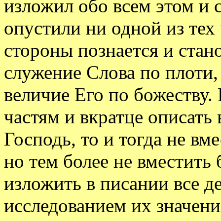
изложил обо всем этом и 
опустили ни одной из тех 
стороны познается и стан
служение Слова по плоти, 
величие Его по божеству. 
частям и вкратце описать в
Господь, то и тогда не в
но тем более не вместить 
изложить в писании все де
исследованием их значени