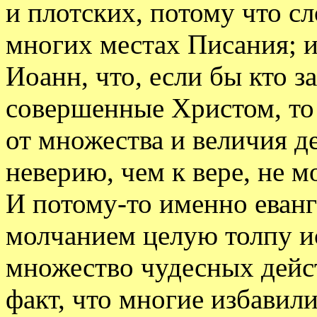
и плотских, потому что с
многих местах Писания; и
Иоанн, что, если бы кто за
совершенные Христом, то
от множества и величия д
неверию, чем к вере, не м
И потому-то именно еванг
молчанием целую толпу и
множество чудесных дейс
факт, что многие избавили