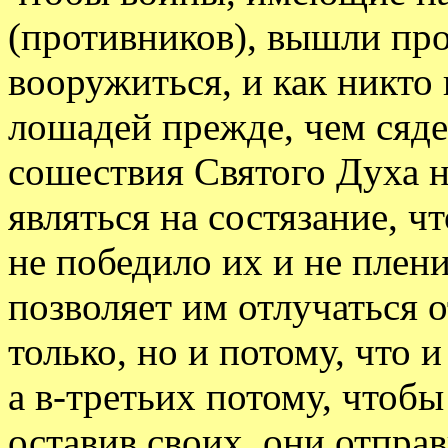
(противников), вышли про
вооружиться, и как никто
лошадей прежде, чем сяде
сошествия Святого Духа н
являться на состязание, 
не победило их и не плен
позволяет им отлучаться 
только, но и потому, что 
а в-третьих потому, чтобы 
оставив своих, они отпра