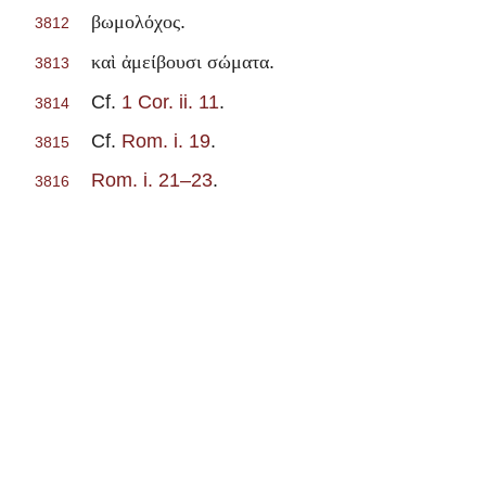
.
βωμολόχος
3812
.
καὶ ἀμείβουσι σώματα
3813
Cf.
1 Cor. ii. 11
.
3814
Cf.
Rom. i. 19
.
3815
Rom. i. 21–23
.
3816