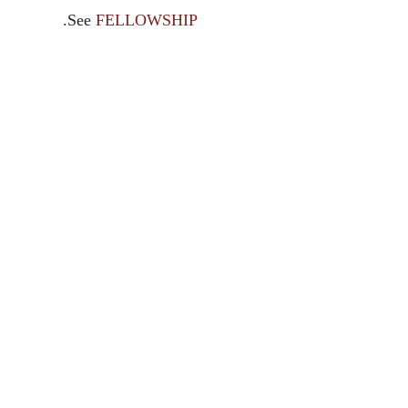
.See
FELLOWSHIP