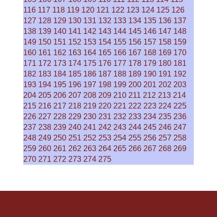
116
117
118
119
120
121
122
123
124
125
126
127
128
129
130
131
132
133
134
135
136
137
138
139
140
141
142
143
144
145
146
147
148
149
150
151
152
153
154
155
156
157
158
159
160
161
162
163
164
165
166
167
168
169
170
171
172
173
174
175
176
177
178
179
180
181
182
183
184
185
186
187
188
189
190
191
192
193
194
195
196
197
198
199
200
201
202
203
204
205
206
207
208
209
210
211
212
213
214
215
216
217
218
219
220
221
222
223
224
225
226
227
228
229
230
231
232
233
234
235
236
237
238
239
240
241
242
243
244
245
246
247
248
249
250
251
252
253
254
255
256
257
258
259
260
261
262
263
264
265
266
267
268
269
270
271
272
273
274
275